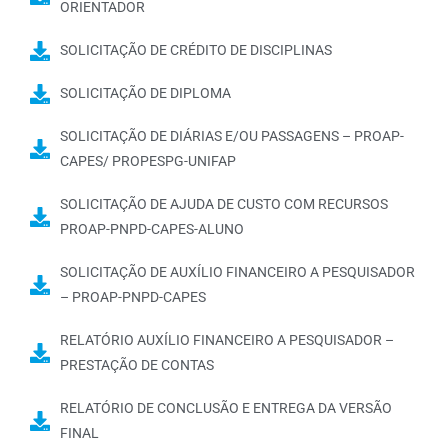
ORIENTADOR
SOLICITAÇÃO DE CRÉDITO DE DISCIPLINAS
SOLICITAÇÃO DE DIPLOMA
SOLICITAÇÃO DE DIÁRIAS E/OU PASSAGENS – PROAP-
CAPES/ PROPESPG-UNIFAP
SOLICITAÇÃO DE AJUDA DE CUSTO COM RECURSOS
PROAP-PNPD-CAPES-ALUNO
SOLICITAÇÃO DE AUXÍLIO FINANCEIRO A PESQUISADOR
– PROAP-PNPD-CAPES
RELATÓRIO AUXÍLIO FINANCEIRO A PESQUISADOR –
PRESTAÇÃO DE CONTAS
RELATÓRIO DE CONCLUSÃO E ENTREGA DA VERSÃO
FINAL