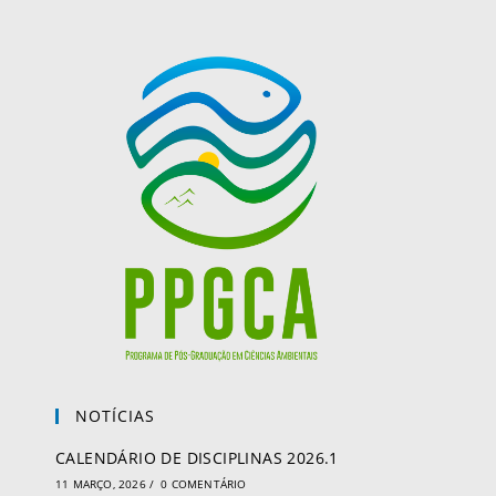
NOTÍCIAS
CALENDÁRIO DE DISCIPLINAS 2026.1
11 MARÇO, 2026
/
0 COMENTÁRIO