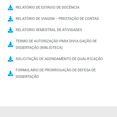
RELATÓRIO DE ESTÁGIO DE DOCÊNCIA
RELATÓRIO DE VIAGEM – PRESTAÇÃO DE CONTAS
RELATÓRIO SEMESTRAL DE ATIVIDADES
TERMO DE AUTORIZAÇÃO PARA DIVULGAÇÃO DE
DISSERTAÇÃO (BIBLIOTECA)
SOLICITAÇÃO DE AGENDAMENTO DE QUALIFICAÇÃO
FORMULÁRIO DE PRORROGAÇÃO DE DEFESA DE
DISSERTAÇÃO