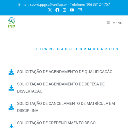
E-mail: coord.ppgca@unifap.br - Telefone: (96) 3312-1757
MENU
DOWNLOADS FORMULÁRIOS
SOLICITAÇÃO DE AGENDAMENTO DE QUALIFICAÇÃO
SOLICITAÇÃO DE AGENDAMENTO DE DEFESA DE
DISSERTAÇÃO
SOLICITAÇÃO DE CANCELAMENTO DE MATRÍCULA EM
DISCIPLINA
SOLICITAÇÃO DE CREDENCIAMENTO DE CO-